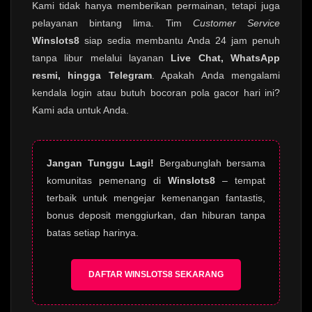
Kami tidak hanya memberikan permainan, tetapi juga
pelayanan bintang lima. Tim
Customer Service
Winslots8
siap sedia membantu Anda 24 jam penuh
tanpa libur melalui layanan
Live Chat, WhatsApp
resmi, hingga Telegram
. Apakah Anda mengalami
kendala login atau butuh bocoran pola gacor hari ini?
Kami ada untuk Anda.
Jangan Tunggu Lagi!
Bergabunglah bersama
komunitas pemenang di
Winslots8
– tempat
terbaik untuk mengejar kemenangan fantastis,
bonus deposit menggiurkan, dan hiburan tanpa
batas setiap harinya.
DAFTAR WINSLOTS8 SEKARANG